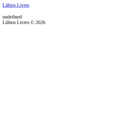
Lábios Livres
undefined
Lábios Livres © 2026