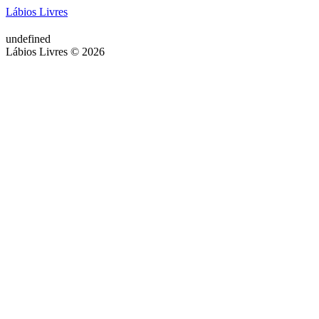
Lábios Livres
undefined
Lábios Livres © 2026