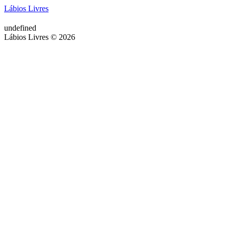
Lábios Livres
undefined
Lábios Livres © 2026