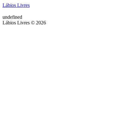
Lábios Livres
undefined
Lábios Livres © 2026