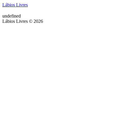
Lábios Livres
undefined
Lábios Livres © 2026