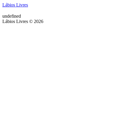
Lábios Livres
undefined
Lábios Livres © 2026