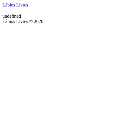
Lábios Livres
undefined
Lábios Livres © 2026