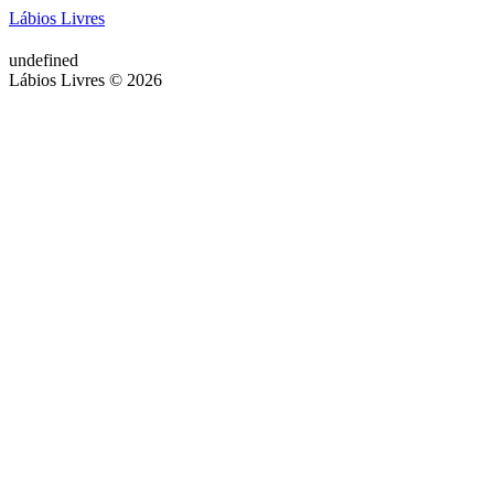
Lábios Livres
undefined
Lábios Livres © 2026