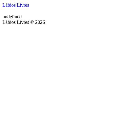
Lábios Livres
undefined
Lábios Livres © 2026