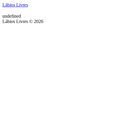
Lábios Livres
undefined
Lábios Livres © 2026