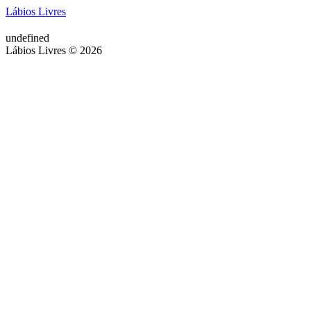
Lábios Livres
undefined
Lábios Livres © 2026