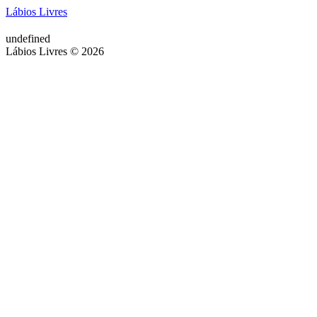
Lábios Livres
undefined
Lábios Livres © 2026